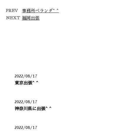
PREV
事務所ベランダ^ ^
NEXT
福岡出張
最近の投稿
2022/08/17
東京出張^ ^
2022/08/17
神奈川県に出張^ ^
2022/08/17