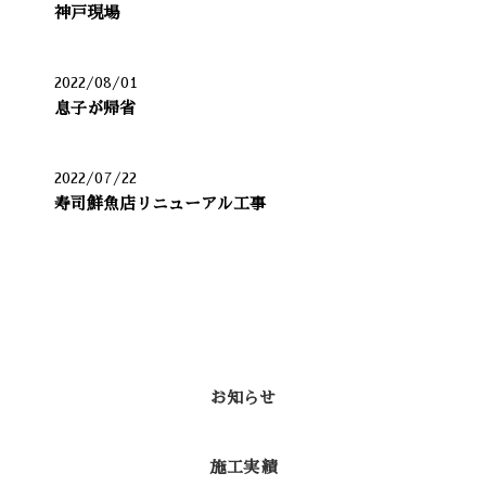
神戸現場
2022/08/01
息子が帰省
2022/07/22
寿司鮮魚店リニューアル工事
カテゴリー
お知らせ
施工実績