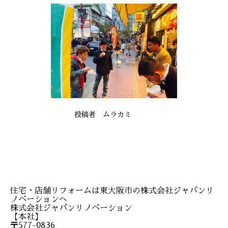
投稿者 ムラカミ
住宅・店舗リフォームは東大阪市の株式会社ジャパンリ
ノベーションへ
株式会社ジャパンリノベーション
【本社】
〒577-0836