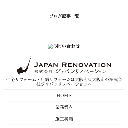
ブログ記事一覧
住宅リフォーム・店舗リフォームは大阪府東大阪市の株式会
社ジャパンリノベーションへ
HOME
業務案内
施工実績