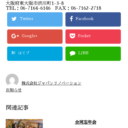
大阪府東大阪市渋川町1-3-8
TEL：06-7164-6146 FAX：06-7162-2718
Twitter
Facebook
Google+
Pocket
B!
はてブ
LINE
株式会社ジャパンリノベーション
お知らせ
関連記事
合同忘年会