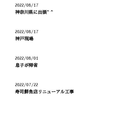
2022/08/17
神奈川県に出張^ ^
2022/08/17
神戸現場
2022/08/01
息子が帰省
2022/07/22
寿司鮮魚店リニューアル工事
カテゴリー