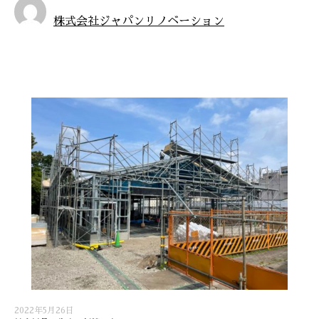
株式会社ジャパンリノベーション
お知らせ
2022年5月26日