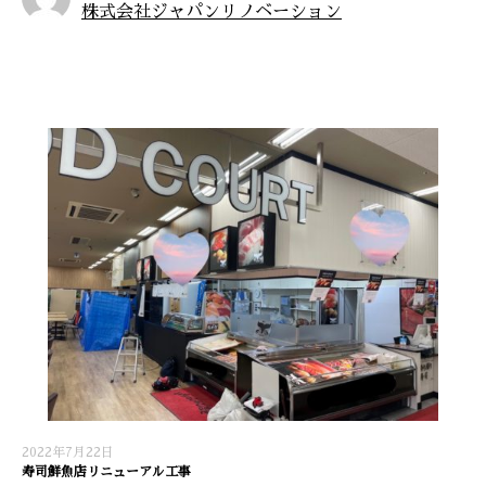
株式会社ジャパンリノベーション
お知らせ
2022年7月22日
寿司鮮魚店リニューアル工事