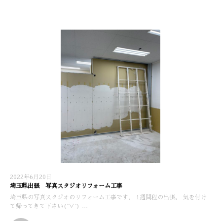
2022年6月20日
埼玉県出張 写真スタジオリフォーム工事
埼玉県の写真スタジオのリフォーム工事です。 1週間程の出張。 気を付け
て帰ってきて下さい(°▽°) …