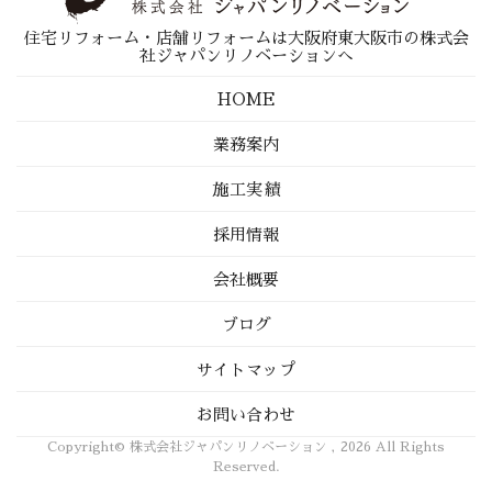
住宅リフォーム・店舗リフォームは大阪府東大阪市の株式会
社ジャパンリノベーションへ
HOME
業務案内
施工実績
採用情報
会社概要
ブログ
サイトマップ
お問い合わせ
Copyright© 株式会社ジャパンリノベーション , 2026 All Rights
Reserved.