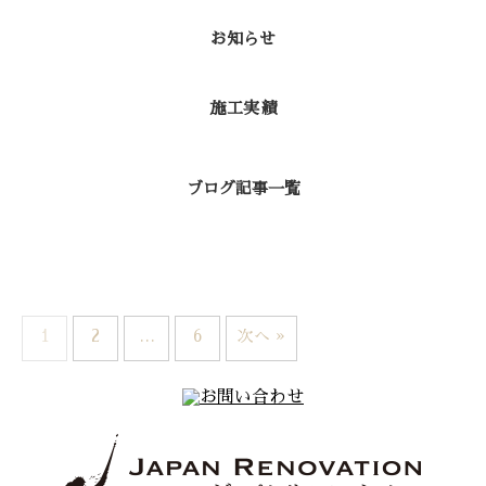
お知らせ
施工実績
ブログ記事一覧
1
2
…
6
次へ »