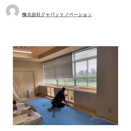
株式会社ジャパンリノベーション
お知らせ