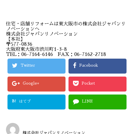
住宅・店舗リフォームは東大阪市の株式会社ジャパンリ
ノベーションへ
株式会社ジャパンリノベーション
【本社】
〒577-0836
大阪府東大阪市渋川町1-3-8
TEL：06-7164-6146 FAX：06-7162-2718
Twitter
Facebook
Google+
Pocket
B!
はてブ
LINE
株式会社ジャパンリノベーション