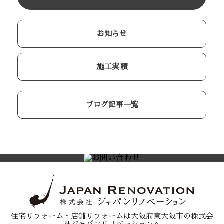
お知らせ
施工実績
ブログ記事一覧
住宅リフォーム・店舗リフォームは大阪府東大阪市の株式会