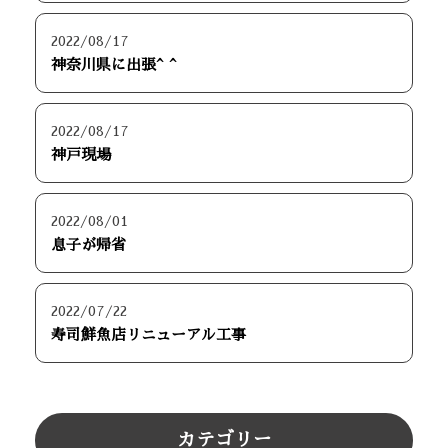
2022/08/17
神奈川県に出張^ ^
2022/08/17
神戸現場
2022/08/01
息子が帰省
2022/07/22
寿司鮮魚店リニューアル工事
カテゴリー